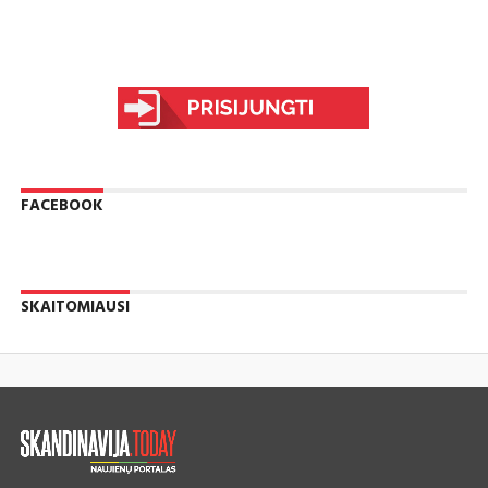
FACEBOOK
SKAITOMIAUSI