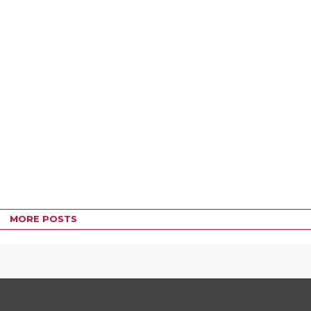
MORE POSTS