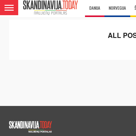
DANIJA
NORVEGIJA
ALL PO