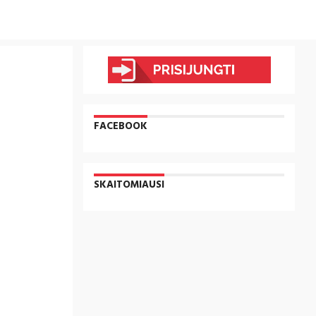
FACEBOOK
SKAITOMIAUSI