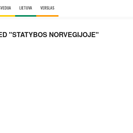
ŠVEDIJA
LIETUVA
VERSLAS
ED "STATYBOS NORVEGIJOJE"