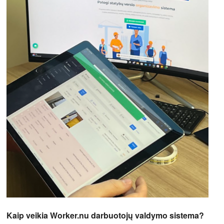
Kaip veikia Worker.nu darbuotojų valdymo sistema?