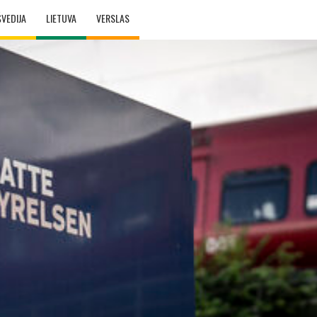
ŠVEDIJA
LIETUVA
VERSLAS