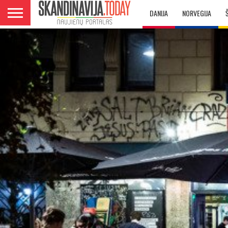
DANIJA
NORVEGIJA