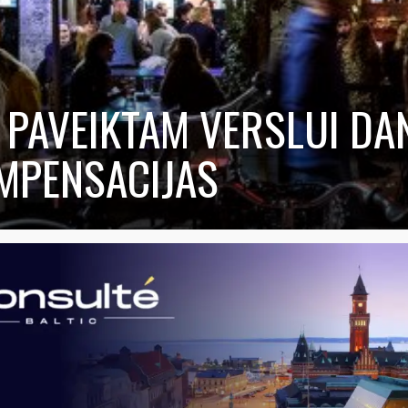
 PAVEIKTAM VERSLUI DA
MPENSACIJAS