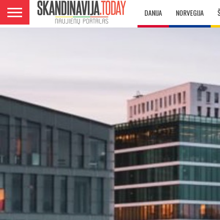
DANIJA
NORVEGIJA