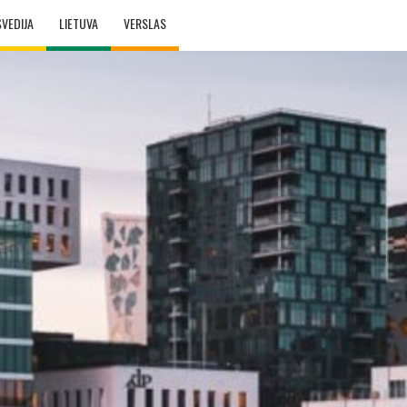
ŠVEDIJA
LIETUVA
VERSLAS