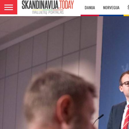
DANIJA
NORVEGIJA