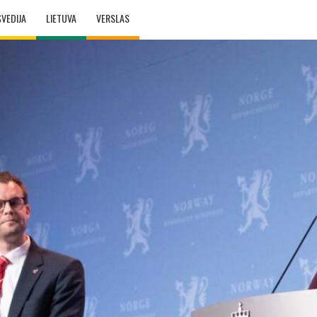
ŠVEDIJA
LIETUVA
VERSLAS