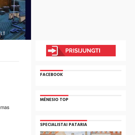
FACEBOOK
MĖNESIO TOP
domas
SPECIALISTAI PATARIA