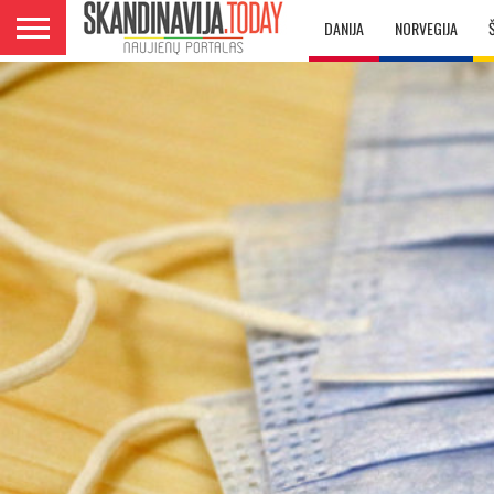
DANIJA
NORVEGIJA