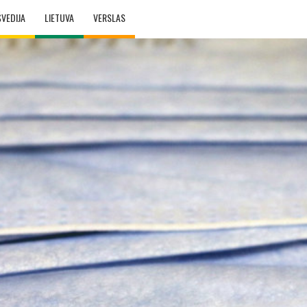
ŠVEDIJA
LIETUVA
VERSLAS