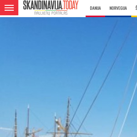
DANIJA
NORVEGIJA