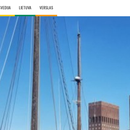
ŠVEDIJA
LIETUVA
VERSLAS