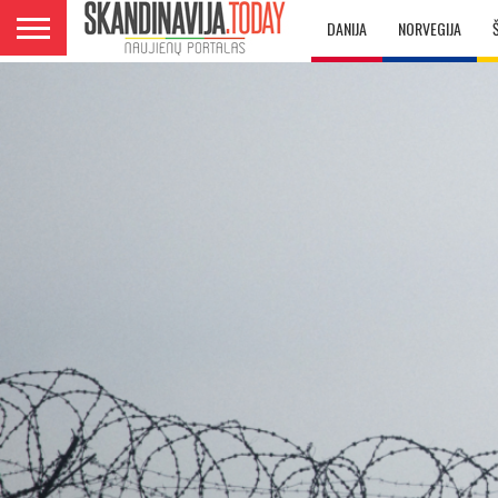
DANIJA
NORVEGIJA