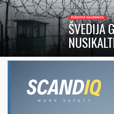
ŠVEDIJOS NAUJIENOS
ŠVEDIJA 
NUSIKALT