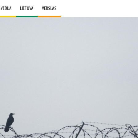
ŠVEDIJA
LIETUVA
VERSLAS