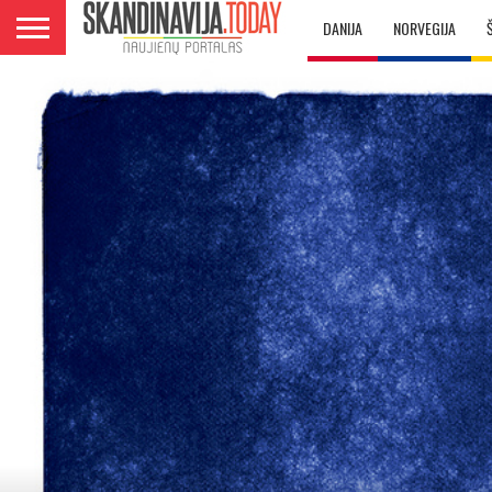
DANIJA
NORVEGIJA