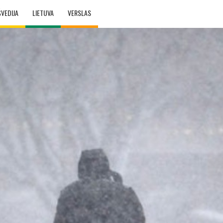
ŠVEDIJA
LIETUVA
VERSLAS