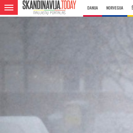
DANIJA
NORVEGIJA