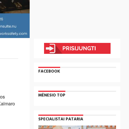
FACEBOOK
MĖNESIO TOP
nos
 Kalmaro
SPECIALISTAI PATARIA