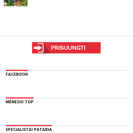
sfgdfg
FACEBOOK
MĖNESIO TOP
SPECIALISTAI PATARIA