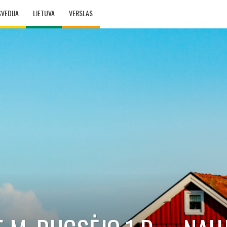
ŠVEDIJA
LIETUVA
VERSLAS